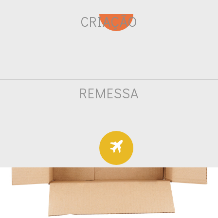
CRIAÇÃO
REMESSA