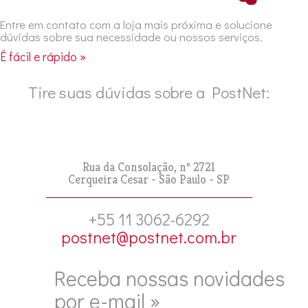
Entre em contato com a loja mais próxima e solucione
dúvidas sobre sua necessidade ou nossos serviços.
É fácil e rápido »
Tire suas dúvidas sobre a PostNet:
Rua da Consolação, nº 2721
Cerqueira Cesar - São Paulo - SP
+55 11 3062-6292
postnet@postnet.com.br
Receba nossas novidades
por e-mail »