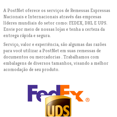
A PostNet oferece os serviços de Remessas Expressas
Nacionais e Internacionais através das empresas
líderes mundiais do setor como: FEDEX, DHL E UPS.
Envie por meio de nossas lojas e tenha a certeza da
entrega rápida e segura.
Serviço, valor e experiência, são algumas das razões
para você utilizar a PostNet em suas remessas de
documentos ou mercadorias . Trabalhamos com
embalagens de diversos tamanhos, visando a melhor
acomodação de seu produto.