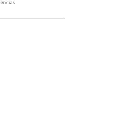
ências